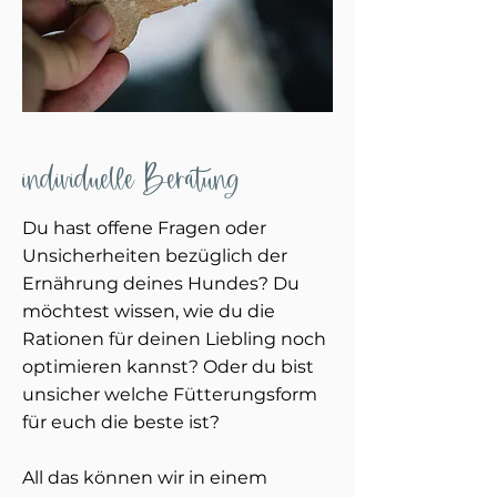
individuelle Beratung
Du hast offene Fragen oder
Unsicherheiten bezüglich der
Ernährung deines Hundes? Du
möchtest wissen, wie du die
Rationen für deinen Liebling noch
optimieren kannst? Oder du bist
unsicher welche Fütterungsform
für euch die beste ist?
All das können wir in einem